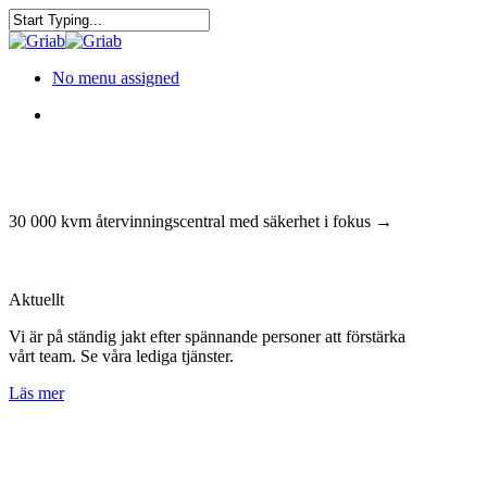
No menu assigned
30 000 kvm återvinningscentral med säkerhet i fokus →
Aktuellt
Vi är på ständig jakt efter spännande personer att förstärka
vårt team. Se våra lediga tjänster.
Läs mer