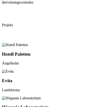
återvinningscentraler.
Projekt
Hotell Paletten
Ängelholm
Evita
Landskrona