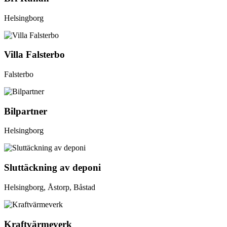
Helsingborg
Villa Falsterbo
Falsterbo
Bilpartner
Helsingborg
Sluttäckning av deponi
Helsingborg, Åstorp, Båstad
Kraftvärmeverk