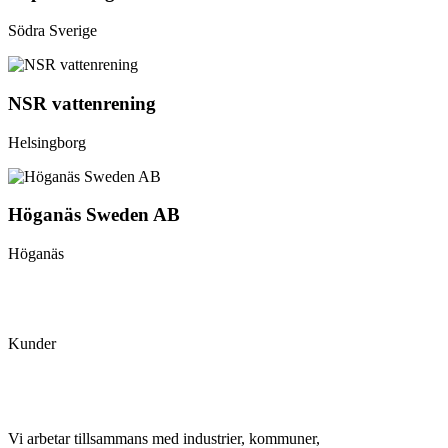
Södra Sverige
NSR vattenrening
Helsingborg
Höganäs Sweden AB
Höganäs
Kunder
Vi arbetar tillsammans med industrier, kommuner,