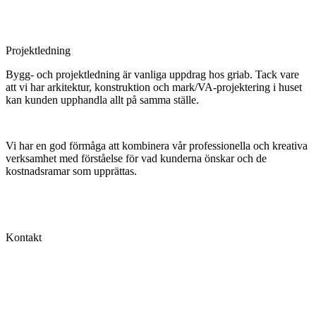
Projektledning
Bygg- och projektledning är vanliga uppdrag hos griab. Tack vare
att vi har arkitektur, konstruktion och mark/VA-projektering i huset
kan kunden upphandla allt på samma ställe.
Vi har en god förmåga att kombinera vår professionella och kreativa
verksamhet med förståelse för vad kunderna önskar och de
kostnadsramar som upprättas.
Kontakt