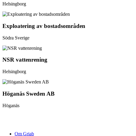
Helsingborg
Exploatering av bostadsområden
Södra Sverige
NSR vattenrening
Helsingborg
Höganäs Sweden AB
Höganäs
Om Griab