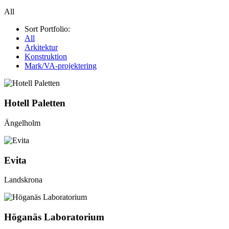
All
Sort Portfolio:
All
Arkitektur
Konstruktion
Mark/VA-projektering
Hotell Paletten
Ängelholm
Evita
Landskrona
Höganäs Laboratorium