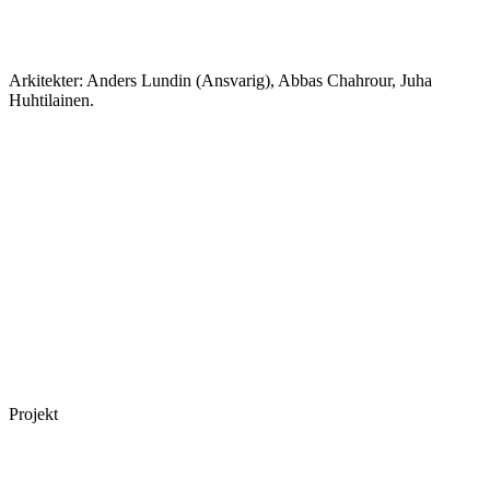
Arkitekter: Anders Lundin (Ansvarig), Abbas Chahrour, Juha
Huhtilainen.
Projekt