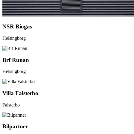
NSR Biogas
Helsingborg
Brf Runan
Helsingborg
Villa Falsterbo
Falsterbo
Bilpartner