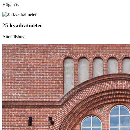
Höganäs
25 kvadratmeter
Attefallshus